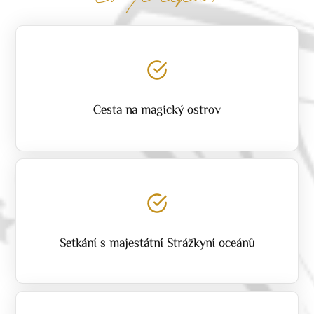
Cesta na magický ostrov
Setkání s majestátní Strážkyní oceánů