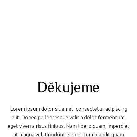
Děkujeme
Lorem ipsum dolor sit amet, consectetur adipiscing
elit. Donec pellentesque velit a dolor fermentum,
eget viverra risus finibus. Nam libero quam, imperdiet
at magna vel, tincidunt elementum blandit quam