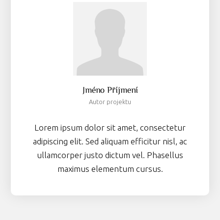
Jméno Příjmení
Autor projektu
Lorem ipsum dolor sit amet, consectetur
adipiscing elit. Sed aliquam efficitur nisl, ac
ullamcorper justo dictum vel. Phasellus
maximus elementum cursus.