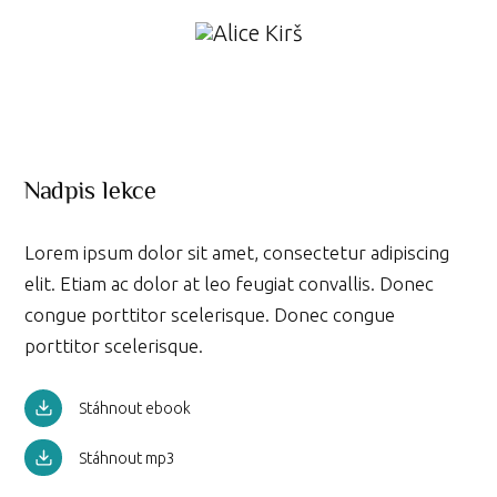
Nadpis lekce
Lorem ipsum dolor sit amet, consectetur adipiscing
elit. Etiam ac dolor at leo feugiat convallis. Donec
congue porttitor scelerisque. Donec congue
porttitor scelerisque.
Stáhnout ebook
Stáhnout mp3