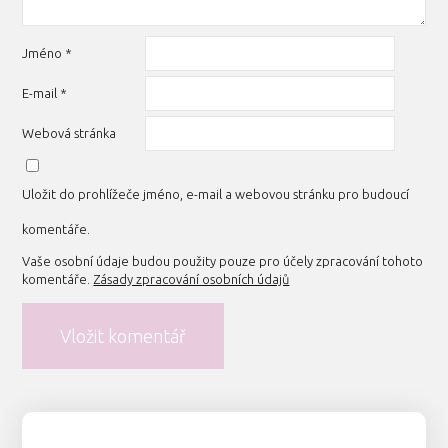
Jméno
*
E-mail
*
Webová stránka
Uložit do prohlížeče jméno, e-mail a webovou stránku pro budoucí
komentáře.
Vaše osobní údaje budou použity pouze pro účely zpracování tohoto
komentáře.
Zásady zpracování osobních údajů