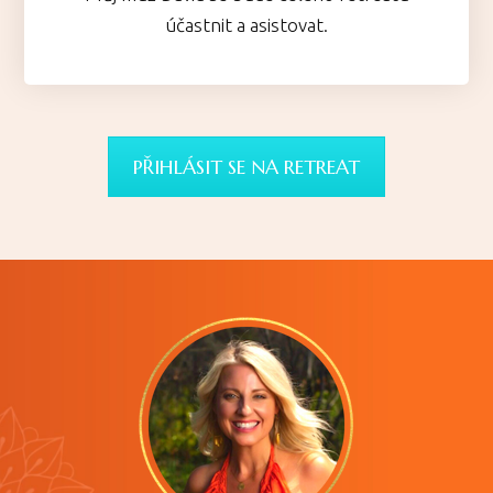
účastnit a asistovat.
PŘIHLÁSIT SE NA RETREAT