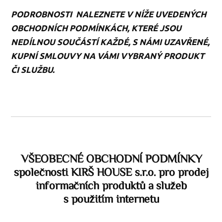
PODROBNOSTI NALEZNETE V NÍŽE UVEDENÝCH
OBCHODNÍCH PODMÍNKÁCH, KTERÉ JSOU
NEDÍLNOU SOUČÁSTÍ KAŽDÉ, S NÁMI UZAVŘENÉ,
KUPNÍ SMLOUVY NA VÁMI VYBRANÝ PRODUKT
ČI SLUŽBU.
VŠEOBECNÉ OBCHODNÍ PODMÍNKY
společnosti KIRŠ HOUSE s.r.o. pro prodej
informačních produktů a služeb
s použitím internetu