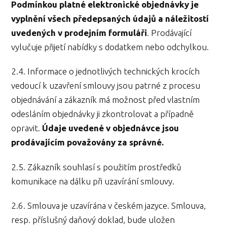
Podmínkou platné elektronické objednávky je
vyplnění všech předepsaných údajů a náležitostí
uvedených v prodejním formuláři
. Prodávající
vylučuje přijetí nabídky s dodatkem nebo odchylkou.
2.4. Informace o jednotlivých technických krocích
vedoucí k uzavření smlouvy jsou patrné z procesu
objednávání a zákazník má možnost před vlastním
odesláním objednávky ji zkontrolovat a případně
opravit.
Údaje uvedené v objednávce jsou
prodávajícím považovány za správné.
2.5. Zákazník souhlasí s použitím prostředků
komunikace na dálku při uzavírání smlouvy.
2.6. Smlouva je uzavírána v českém jazyce. Smlouva,
resp. příslušný daňový doklad, bude uložen