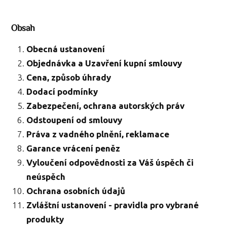
Obsah
Obecná ustanovení
Objednávka a Uzavření kupní smlouvy
Cena, způsob úhrady
Dodací podmínky
Zabezpečení, ochrana autorských práv
Odstoupení od smlouvy
Práva z vadného plnění, reklamace
Garance vrácení peněz
Vyloučení odpovědnosti za Váš úspěch či
neúspěch
Ochrana osobních údajů
Zvláštní ustanovení - pravidla pro vybrané
produkty