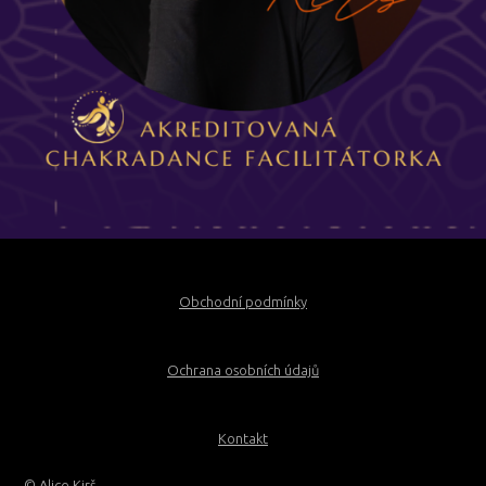
Obchodní podmínky
Ochrana osobních údajů
Kontakt
© Alice Kirš