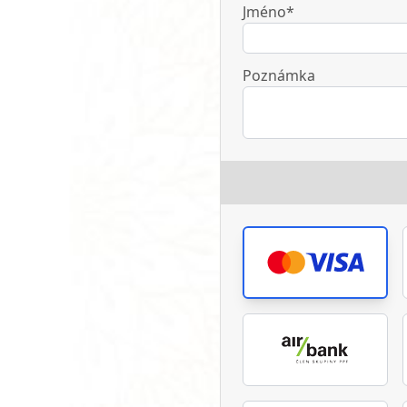
Jméno*
Poznámka