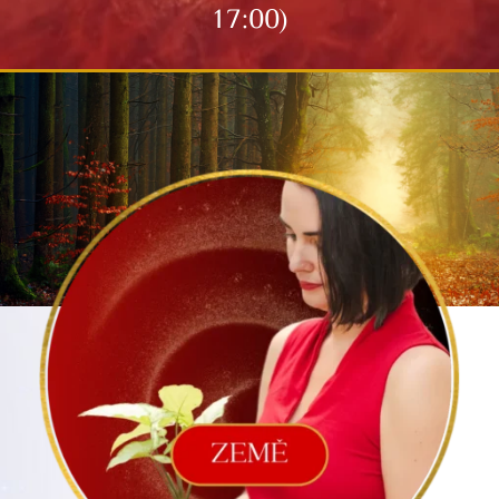
17:00)